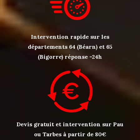
Intervention rapide sur les
départements 64 (Béarn) et 65
(Bigorre) réponse -24h
Devis gratuit et intervention sur Pau
ou Tarbes à partir de 80€