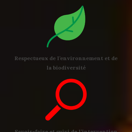
Respectueux de l’environnement et de
la biodiversité
Savoir-faire et suivi de l’intervention