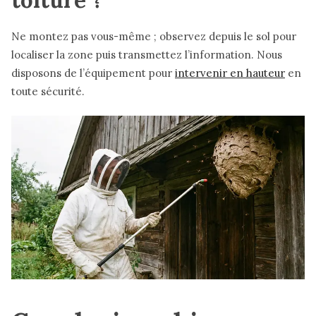
toiture ?
Ne montez pas vous-même ; observez depuis le sol pour
localiser la zone puis transmettez l’information. Nous
disposons de l’équipement pour
intervenir en hauteur
en
toute sécurité.