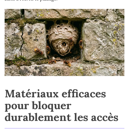
Matériaux efficaces
pour bloquer
durablement les accès