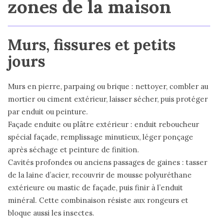
zones de la maison
Murs, fissures et petits
jours
Murs en pierre, parpaing ou brique : nettoyer, combler au
mortier ou ciment extérieur, laisser sécher, puis protéger
par enduit ou peinture.
Façade enduite ou plâtre extérieur : enduit reboucheur
spécial façade, remplissage minutieux, léger ponçage
après séchage et peinture de finition.
Cavités profondes ou anciens passages de gaines : tasser
de la laine d’acier, recouvrir de mousse polyuréthane
extérieure ou mastic de façade, puis finir à l’enduit
minéral. Cette combinaison résiste aux rongeurs et
bloque aussi les insectes.