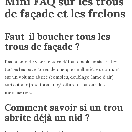
Mini FAQ sur les trous
de façade et les frelons
Faut-il boucher tous les
trous de façade ?
Pas besoin de viser le zéro défaut absolu, mais traitez
toutes les ouvertures de quelques millimètres donnant
sur un volume abrité (combles, doublage, lame d’air),
surtout aux jonctions mur/toiture et autour des
menuiseries.
Comment savoir si un trou
abrite déjà un nid ?