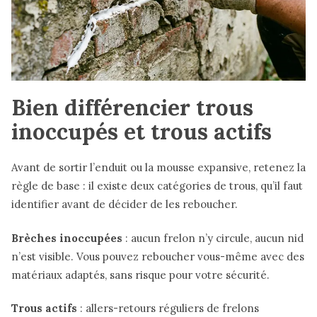
Bien différencier trous
inoccupés et trous actifs
Avant de sortir l’enduit ou la mousse expansive, retenez la
règle de base : il existe deux catégories de trous, qu’il faut
identifier avant de décider de les reboucher.
Brèches inoccupées
: aucun frelon n’y circule, aucun nid
n’est visible. Vous pouvez reboucher vous-même avec des
matériaux adaptés, sans risque pour votre sécurité.
Trous actifs
: allers-retours réguliers de frelons