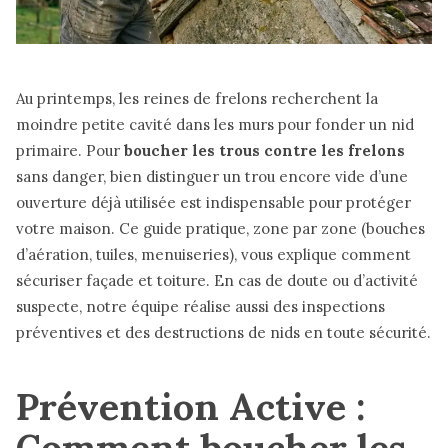
Au printemps, les reines de frelons recherchent la
moindre petite cavité dans les murs pour fonder un nid
primaire. Pour
boucher les trous contre les frelons
sans danger, bien distinguer un trou encore vide d’une
ouverture déjà utilisée est indispensable pour protéger
votre maison. Ce guide pratique, zone par zone (bouches
d’aération, tuiles, menuiseries), vous explique comment
sécuriser façade et toiture. En cas de doute ou d’activité
suspecte, notre équipe réalise aussi des inspections
préventives et des destructions de nids en toute sécurité.
Prévention Active :
Comment boucher les