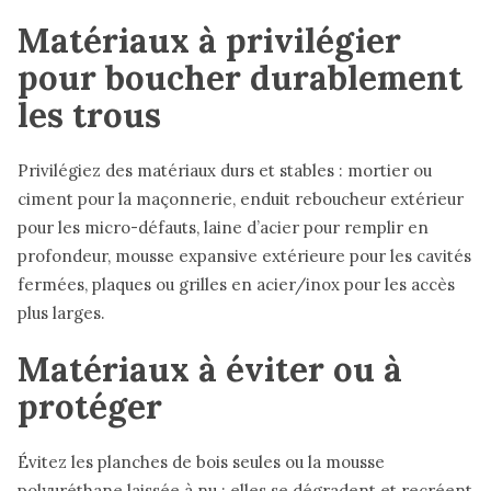
Matériaux à privilégier
pour boucher durablement
les trous
Privilégiez des matériaux durs et stables : mortier ou
ciment pour la maçonnerie, enduit reboucheur extérieur
pour les micro-défauts, laine d’acier pour remplir en
profondeur, mousse expansive extérieure pour les cavités
fermées, plaques ou grilles en acier/inox pour les accès
plus larges.
Matériaux à éviter ou à
protéger
Évitez les planches de bois seules ou la mousse
polyuréthane laissée à nu : elles se dégradent et recréent