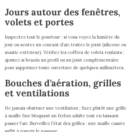
Jours autour des fenêtres,
volets et portes
Inspectez tout le pourtour : si vous voyez la lumière du
jour ou sentez un courant d’air, traitez le joint (silicone ou
mastic extérieur). Vérifiez les coffres de volets roulants ;
ajoutez si besoin un profil ou un joint complémentaire
pour supprimer toute ouverture de quelques millimètres.
Bouches d’aération, grilles
et ventilations
Ne jamais obstruer une ventilation ; fixez plutôt une grille
à maille fine bloquant un frelon adulte tout en laissant
passer l’air. Surveillez l’état des grilles : une maille cassée
suffit à rouvrir le passage.