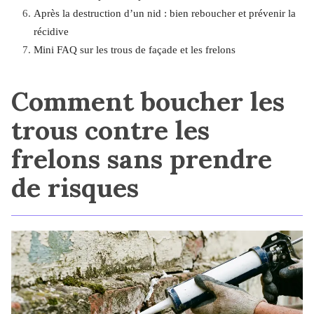
Après la destruction d’un nid : bien reboucher et prévenir la
récidive
Mini FAQ sur les trous de façade et les frelons
Comment boucher les
trous contre les
frelons sans prendre
de risques