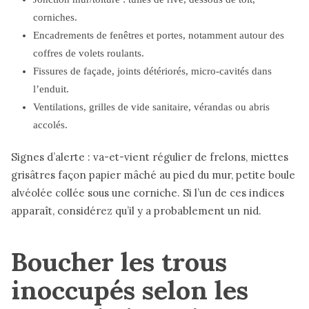
corniches.
Encadrements de fenêtres et portes, notamment autour des
coffres de volets roulants.
Fissures de façade, joints détériorés, micro-cavités dans
l’enduit.
Ventilations, grilles de vide sanitaire, vérandas ou abris
accolés.
Signes d’alerte : va-et-vient régulier de frelons, miettes
grisâtres façon papier mâché au pied du mur, petite boule
alvéolée collée sous une corniche. Si l’un de ces indices
apparaît, considérez qu’il y a probablement un nid.
Boucher les trous
inoccupés selon les