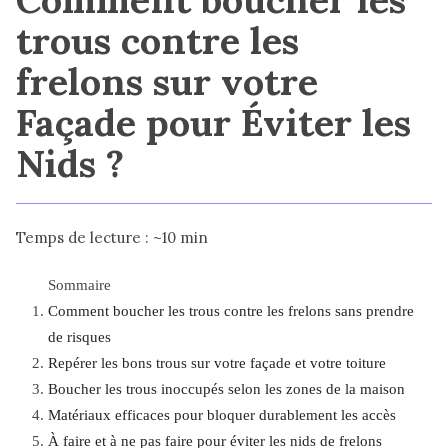
trous contre les
frelons sur votre
Façade pour Éviter les
Nids ?
Temps de lecture : ~10 min
Sommaire
Comment boucher les trous contre les frelons sans prendre
de risques
Repérer les bons trous sur votre façade et votre toiture
Boucher les trous inoccupés selon les zones de la maison
Matériaux efficaces pour bloquer durablement les accès
À faire et à ne pas faire pour éviter les nids de frelons