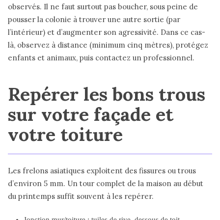
observés. Il ne faut surtout pas boucher, sous peine de
pousser la colonie à trouver une autre sortie (par
l’intérieur) et d’augmenter son agressivité. Dans ce cas-
là, observez à distance (minimum cinq mètres), protégez
enfants et animaux, puis contactez un professionnel.
Repérer les bons trous
sur votre façade et
votre toiture
Les frelons asiatiques exploitent des fissures ou trous
d’environ 5 mm. Un tour complet de la maison au début
du printemps suffit souvent à les repérer.
Jonction mur/toiture : tuiles de rive, dessous de toit,