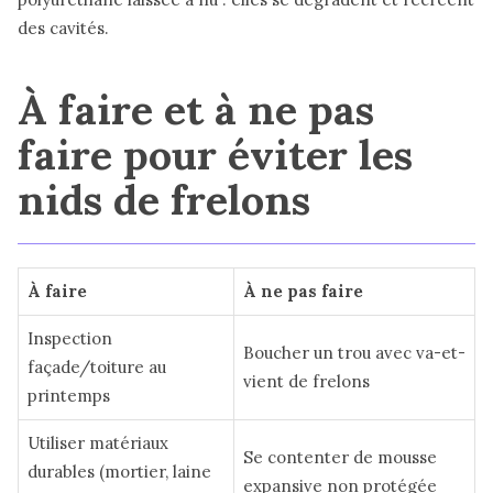
des cavités.
À faire et à ne pas
faire pour éviter les
nids de frelons
À faire
À ne pas faire
Inspection
Boucher un trou avec va-et-
façade/toiture au
vient de frelons
printemps
Utiliser matériaux
Se contenter de mousse
durables (mortier, laine
expansive non protégée