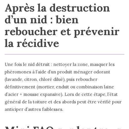
Après la destruction
d’un nid : bien
reboucher et prévenir
la récidive
Une fois le nid détruit : nettoyer la zone, masquer les
phéromones à l’aide d’un produit ménager odorant
(lavande, citron, chloré dilué), puis reboucher
définitivement (mortier, enduit ou combinaison laine
d’acier + mousse expansive). Lors de cette étape, l’état
général de la toiture et des abords peut être vérifié pour
anticiper d’autres faiblesses.