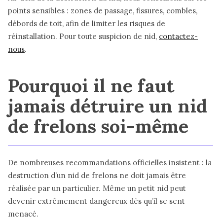
points sensibles : zones de passage, fissures, combles,
débords de toit, afin de limiter les risques de
réinstallation. Pour toute suspicion de nid,
contactez-
nous
.
Pourquoi il ne faut
jamais détruire un nid
de frelons soi-même
De nombreuses recommandations officielles insistent : la
destruction d’un nid de frelons ne doit jamais être
réalisée par un particulier. Même un petit nid peut
devenir extrêmement dangereux dès qu’il se sent
menacé.