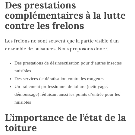
Des prestations
complémentaires à la lutte
contre les frelons
Les frelons ne sont souvent que la partie visible d’un
ensemble de nuisances. Nous proposons donc :
Des prestations de désinsectisation pour d’autres insectes
nuisibles
Des services de dératisation contre les rongeurs
Un traitement professionnel de toiture (nettoyage,
démoussage) réduisant aussi les points d’entrée pour les
nuisibles
L’importance de l’état de la
toiture