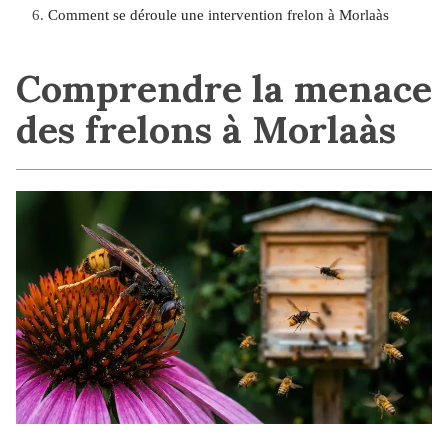
Comment se déroule une intervention frelon à Morlaàs
Comprendre la menace
des frelons à Morlaàs