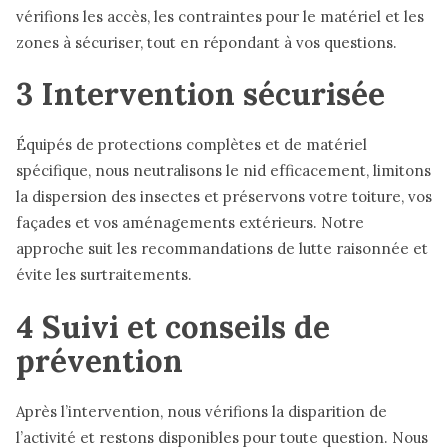
vérifions les accès, les contraintes pour le matériel et les
zones à sécuriser, tout en répondant à vos questions.
3 Intervention sécurisée
Équipés de protections complètes et de matériel
spécifique, nous neutralisons le nid efficacement, limitons
la dispersion des insectes et préservons votre toiture, vos
façades et vos aménagements extérieurs. Notre
approche suit les recommandations de lutte raisonnée et
évite les surtraitements.
4 Suivi et conseils de
prévention
Après l’intervention, nous vérifions la disparition de
l’activité et restons disponibles pour toute question. Nous