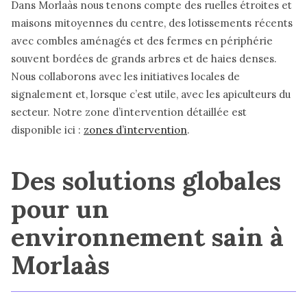
Dans Morlaàs nous tenons compte des ruelles étroites et
maisons mitoyennes du centre, des lotissements récents
avec combles aménagés et des fermes en périphérie
souvent bordées de grands arbres et de haies denses.
Nous collaborons avec les initiatives locales de
signalement et, lorsque c’est utile, avec les apiculteurs du
secteur. Notre zone d’intervention détaillée est
disponible ici :
zones d’intervention
.
Des solutions globales
pour un
environnement sain à
Morlaàs