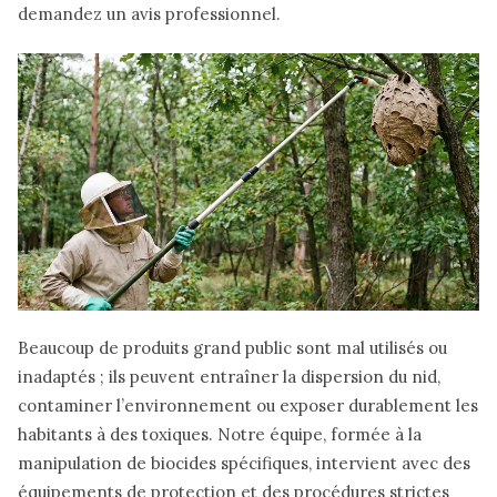
demandez un avis professionnel.
Beaucoup de produits grand public sont mal utilisés ou
inadaptés ; ils peuvent entraîner la dispersion du nid,
contaminer l’environnement ou exposer durablement les
habitants à des toxiques. Notre équipe, formée à la
manipulation de biocides spécifiques, intervient avec des
équipements de protection et des procédures strictes