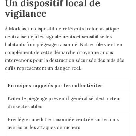
Un dispositif local de
vigilance
À Morlaàs, un dispositif de référents frelon asiatique
centralise déjà les signalements et sensibilise les
habitants à un piégeage raisonné. Notre rôle vient en
complément de cette démarche citoyenne : nous
intervenons pour la destruction sécurisée des nids dès
qu’ils représentent un danger réel.
Principes rappelés par les collectivités
Éviter le piégeage préventif généralisé, destructeur
d’insectes utiles
Privilégier une lutte raisonnée centrée sur les nids
avérés ou les attaques de ruchers