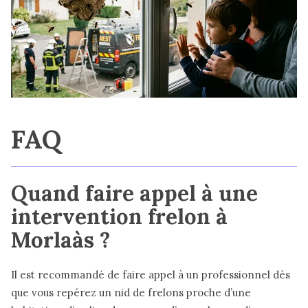
FAQ
Quand faire appel à une
intervention frelon à
Morlaàs ?
Il est recommandé de faire appel à un professionnel dès
que vous repérez un nid de frelons proche d’une