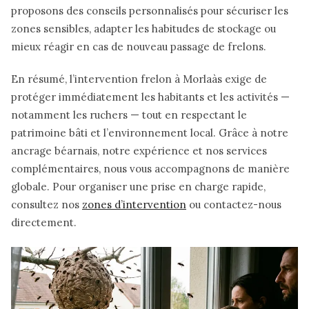
proposons des conseils personnalisés pour sécuriser les
zones sensibles, adapter les habitudes de stockage ou
mieux réagir en cas de nouveau passage de frelons.
En résumé, l’intervention frelon à Morlaàs exige de
protéger immédiatement les habitants et les activités —
notamment les ruchers — tout en respectant le
patrimoine bâti et l’environnement local. Grâce à notre
ancrage béarnais, notre expérience et nos services
complémentaires, nous vous accompagnons de manière
globale. Pour organiser une prise en charge rapide,
consultez nos
zones d’intervention
ou contactez-nous
directement.