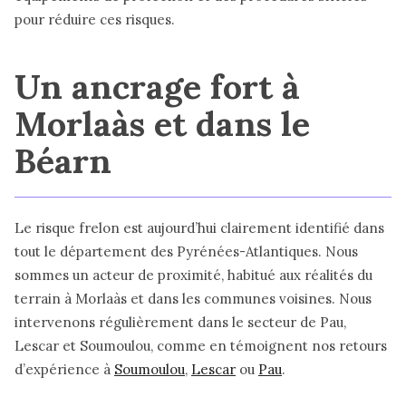
pour réduire ces risques.
Un ancrage fort à
Morlaàs et dans le
Béarn
Le risque frelon est aujourd’hui clairement identifié dans
tout le département des Pyrénées-Atlantiques. Nous
sommes un acteur de proximité, habitué aux réalités du
terrain à Morlaàs et dans les communes voisines. Nous
intervenons régulièrement dans le secteur de Pau,
Lescar et Soumoulou, comme en témoignent nos retours
d’expérience à
Soumoulou
,
Lescar
ou
Pau
.