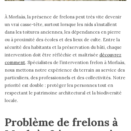
À Morlaàs, la présence de frelons peut très vite devenir
un vrai casse-tête, surtout lorsque les nids s’installent
dans les toitures anciennes, les dépendances en pierre
ou à proximité des écoles et des lieux de culte. Entre la
sécurité des habitants et la préservation du bâti, chaque
intervention doit être réfléchie et maîtrisée
découvrez
comment
. Spécialistes de l’intervention frelon à Morlaàs,
nous mettons notre expérience du terrain au service des
particuliers, des professionnels et des collectivités. Notre
priorité est double : protéger les personnes tout en
respectant le patrimoine architectural et la biodiversité
locale.
Problème de frelons à