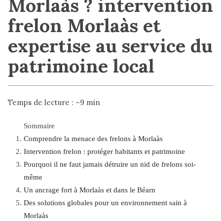
Morlaàs ? intervention
frelon Morlaàs et
expertise au service du
patrimoine local
Temps de lecture : ~9 min
Sommaire
Comprendre la menace des frelons à Morlaàs
Intervention frelon : protéger habitants et patrimoine
Pourquoi il ne faut jamais détruire un nid de frelons soi-
même
Un ancrage fort à Morlaàs et dans le Béarn
Des solutions globales pour un environnement sain à
Morlaàs