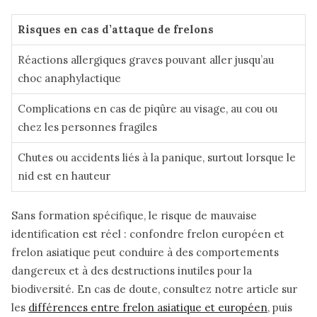
Risques en cas d’attaque de frelons
Réactions allergiques graves pouvant aller jusqu’au
choc anaphylactique
Complications en cas de piqûre au visage, au cou ou
chez les personnes fragiles
Chutes ou accidents liés à la panique, surtout lorsque le
nid est en hauteur
Sans formation spécifique, le risque de mauvaise
identification est réel : confondre frelon européen et
frelon asiatique peut conduire à des comportements
dangereux et à des destructions inutiles pour la
biodiversité. En cas de doute, consultez notre article sur
les
différences entre frelon asiatique et européen
, puis