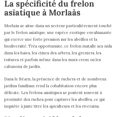
La spécificité du frelon
asiatique à Morlaàs
Morlaàs se situe dans un secteur particulièrement touché
par le frelon asiatique, une espèce exotique envahissante
qui exerce une forte pression sur les abeilles et la
biodiversité. Très opportuniste, ce frelon installe ses nids
dans les haies, les cimes des arbres, les greniers, les
toitures et parfois même dans les murs creux ou les
cabanons de jardin.
Dans le Béarn, la présence de ruchers et de nombreux
jardins familiaux rend la cohabitation encore plus
délicate. Les frelons asiatiques se postent souvent à
proximité des ruches pour capturer les abeilles, ce qui
inquiète à juste titre les apiculteurs et les riverains.