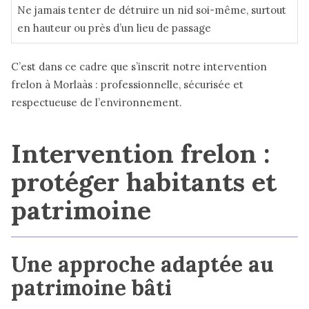
Ne jamais tenter de détruire un nid soi-même, surtout
en hauteur ou près d’un lieu de passage
C’est dans ce cadre que s’inscrit notre intervention
frelon à Morlaàs : professionnelle, sécurisée et
respectueuse de l’environnement.
Intervention frelon :
protéger habitants et
patrimoine
Une approche adaptée au
patrimoine bâti