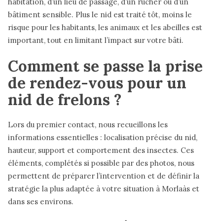
habitation, d’un lieu de passage, d’un rucher ou d’un
bâtiment sensible. Plus le nid est traité tôt, moins le
risque pour les habitants, les animaux et les abeilles est
important, tout en limitant l’impact sur votre bâti.
Comment se passe la prise
de rendez-vous pour un
nid de frelons ?
Lors du premier contact, nous recueillons les
informations essentielles : localisation précise du nid,
hauteur, support et comportement des insectes. Ces
éléments, complétés si possible par des photos, nous
permettent de préparer l’intervention et de définir la
stratégie la plus adaptée à votre situation à Morlaàs et
dans ses environs.