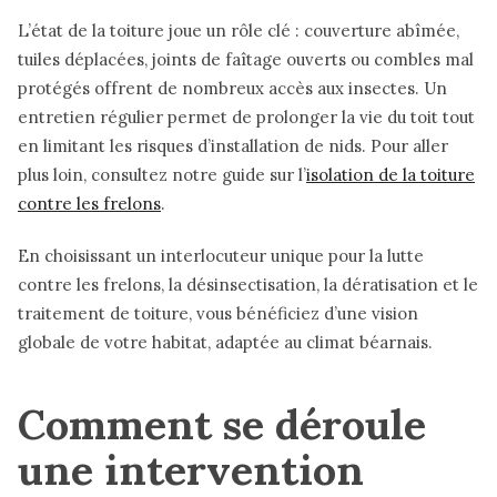
L’état de la toiture joue un rôle clé : couverture abîmée,
tuiles déplacées, joints de faîtage ouverts ou combles mal
protégés offrent de nombreux accès aux insectes. Un
entretien régulier permet de prolonger la vie du toit tout
en limitant les risques d’installation de nids. Pour aller
plus loin, consultez notre guide sur l’
isolation de la toiture
contre les frelons
.
En choisissant un interlocuteur unique pour la lutte
contre les frelons, la désinsectisation, la dératisation et le
traitement de toiture, vous bénéficiez d’une vision
globale de votre habitat, adaptée au climat béarnais.
Comment se déroule
une intervention