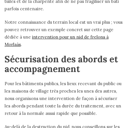
tuiles et de la charpente afin de ne pas fragiliser un bâti
parfois centenaire.
Notre connaissance du terrain local est un vrai plus ; vous
pouvez retrouver un exemple concret sur cette page
dédiée à une
intervention pour un nid de frelons à
Morlaàs
.
Sécurisation des abords et
accompagnement
Pour les bâtiments publics, les lieux recevant du public ou
les maisons de village très proches les unes des autres,
nous organisons une intervention de façon à sécuriser
les abords pendant toute la durée du traitement, avec un
retour à la normale aussi rapide que possible.
Au-delà de la destruction du nid, nous conseillons sur les