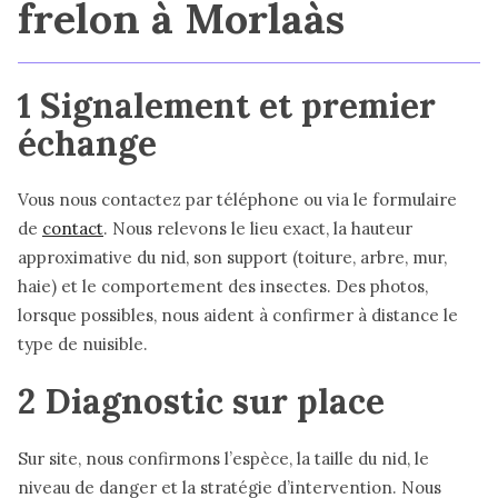
frelon à Morlaàs
1 Signalement et premier
échange
Vous nous contactez par téléphone ou via le formulaire
de
contact
. Nous relevons le lieu exact, la hauteur
approximative du nid, son support (toiture, arbre, mur,
haie) et le comportement des insectes. Des photos,
lorsque possibles, nous aident à confirmer à distance le
type de nuisible.
2 Diagnostic sur place
Sur site, nous confirmons l’espèce, la taille du nid, le
niveau de danger et la stratégie d’intervention. Nous