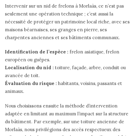
Intervenir sur un nid de frelons à Morlaàs, ce n’est pas
seulement une opération technique ; c’est aussi la
nécessité de protéger un patrimoine local riche, avec ses
maisons béarnaises, ses granges en pierre, ses
charpentes anciennes et ses bâtiments communaux.
Identification de l’espèce :
frelon asiatique, frelon
européen ou guêpes.
Localisation du nid :
toiture, façade, arbre, conduit ou
avancée de toit.
Évaluation du risque :
habitants, voisins, passants et
animaux.
Nous choisissons ensuite la méthode d’intervention
adaptée en limitant au maximum l’impact sur la structure
du bâtiment. Par exemple, sur une toiture ancienne de
Morlaàs, nous privilégions des accès respectueux des